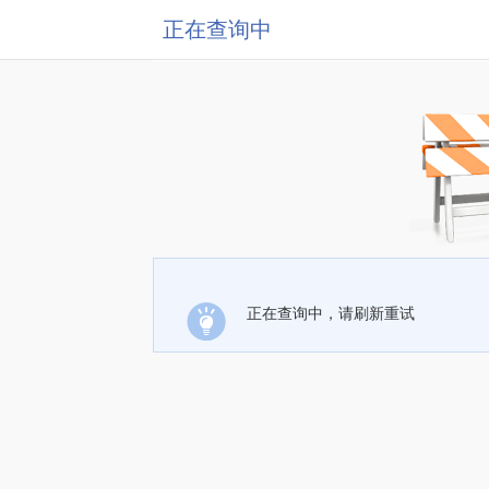
正在查询中
正在查询中，请刷新重试