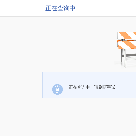
正在查询中
正在查询中，请刷新重试