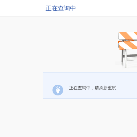
正在查询中
正在查询中，请刷新重试