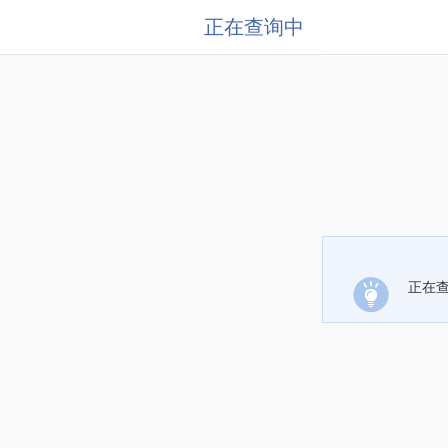
正在查询中
正在