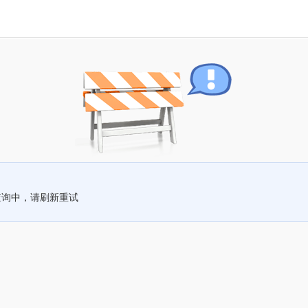
查询中，请刷新重试