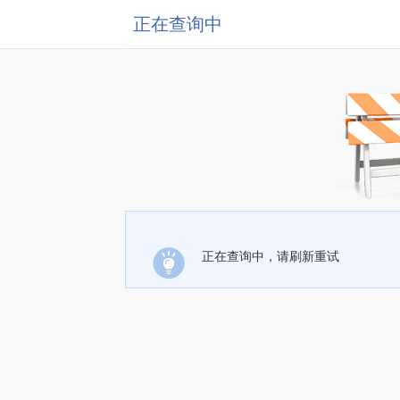
正在查询中
正在查询中，请刷新重试