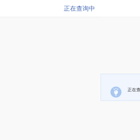
正在查询中
正在