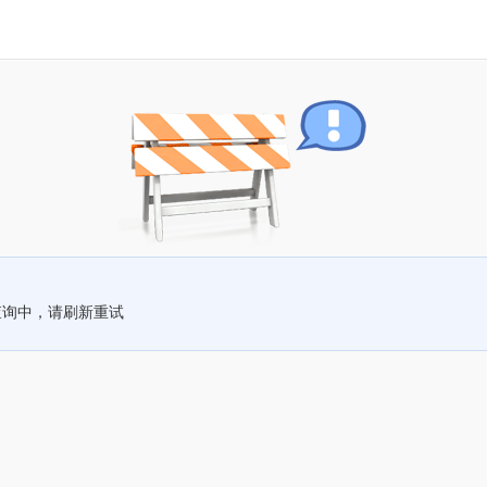
查询中，请刷新重试