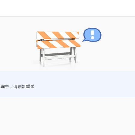
查询中，请刷新重试