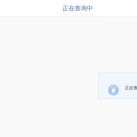
正在查询中
正在