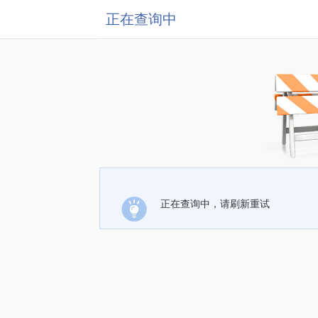
正在查询中
正在查询中，请刷新重试