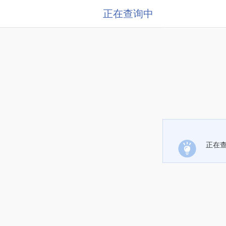
正在查询中
正在