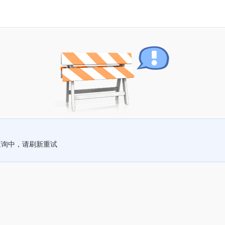
查询中，请刷新重试